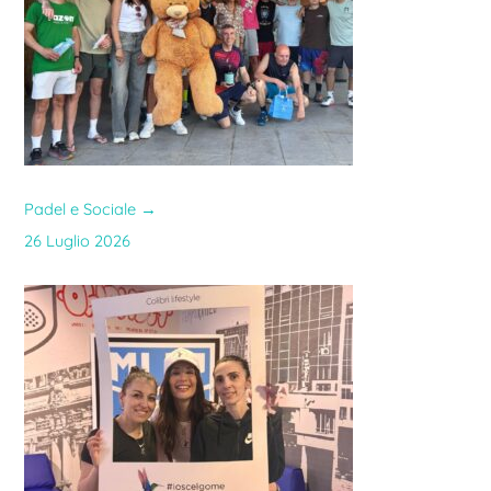
Padel e Sociale
→
26 Luglio 2026