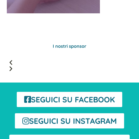
I nostri sponsor
SEGUICI SU FACEBOOK
SEGUICI SU INSTAGRAM