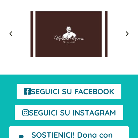
SEGUICI SU FACEBOOK
SEGUICI SU INSTAGRAM
SOSTIENICI! Dona con