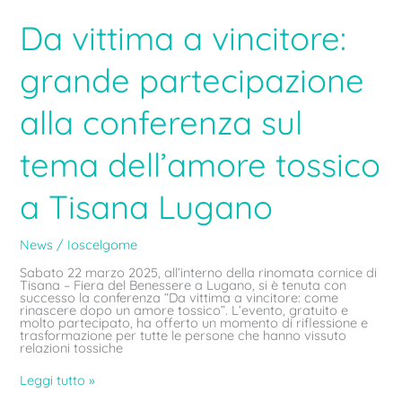
Da vittima a vincitore:
grande partecipazione
alla conferenza sul
tema dell’amore tossico
a Tisana Lugano
News
/
Ioscelgome
Sabato 22 marzo 2025, all’interno della rinomata cornice di
Tisana – Fiera del Benessere a Lugano, si è tenuta con
successo la conferenza “Da vittima a vincitore: come
rinascere dopo un amore tossico”. L’evento, gratuito e
molto partecipato, ha offerto un momento di riflessione e
trasformazione per tutte le persone che hanno vissuto
relazioni tossiche
Leggi tutto »