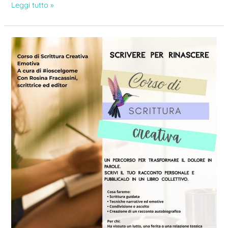
Leggi tutto »
Corso
di
Scrittura
Creativa
–
Scrivere
per
Rinascere