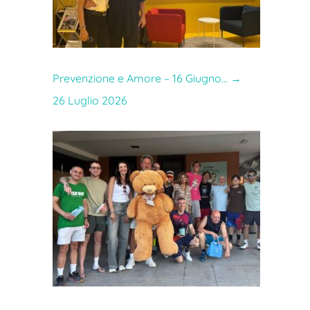
Prevenzione e Amore – 16 Giugno…
→
26 Luglio 2026