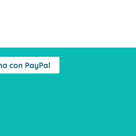
na con PayPal