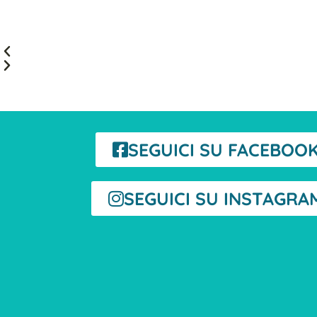
SEGUICI SU FACEBOO
SEGUICI SU INSTAGRA