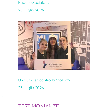
Padel e Sociale
→
26 Luglio 2026
Uno Smash contro la Violenza
→
26 Luglio 2026
→
TESTIMONIANZE