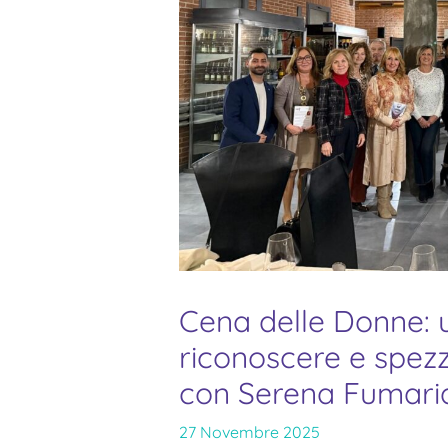
Cena delle Donne: 
riconoscere e spezza
con Serena Fumari
27 Novembre 2025