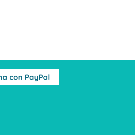
na con PayPal