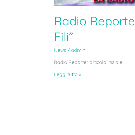
Radio Reporte
Fili”
News
/
admin
Radio Reporter articolo iniziale
Leggi tutto »