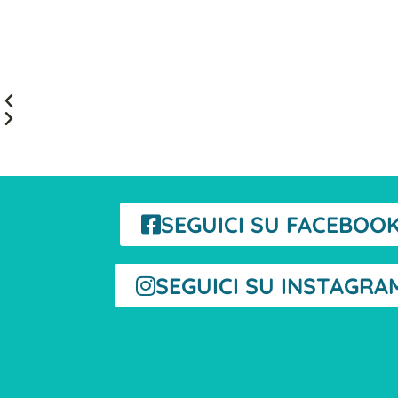
SEGUICI SU FACEBOO
SEGUICI SU INSTAGRA