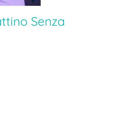
ttino Senza