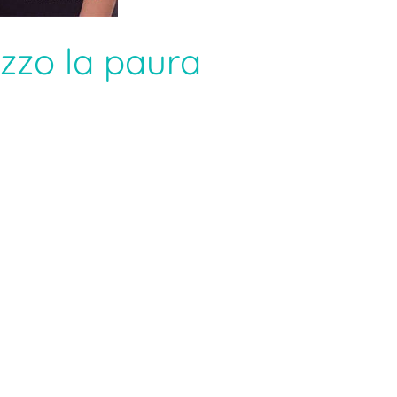
ezzo la paura