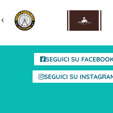
SEGUICI SU FACEBOO
SEGUICI SU INSTAGRA