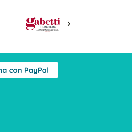
na con PayPal