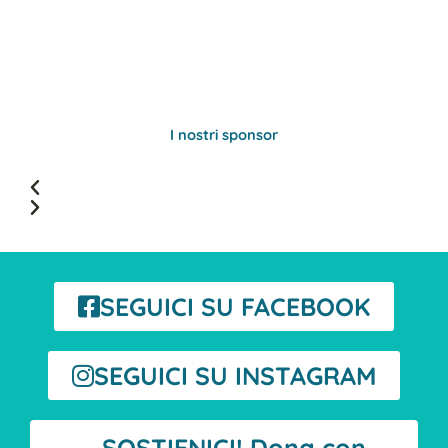
I nostri sponsor
SEGUICI SU FACEBOOK
SEGUICI SU INSTAGRAM
SOSTIENICI! Dona con