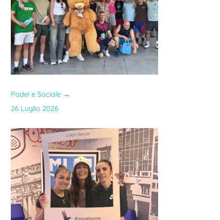
Padel e Sociale
→
26 Luglio 2026