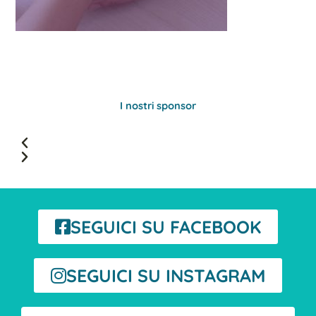
I nostri sponsor
SEGUICI SU FACEBOOK
SEGUICI SU INSTAGRAM