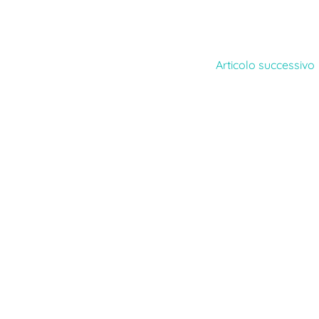
Articolo successivo