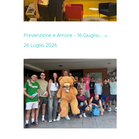
Prevenzione e Amore – 16 Giugno…
→
26 Luglio 2026