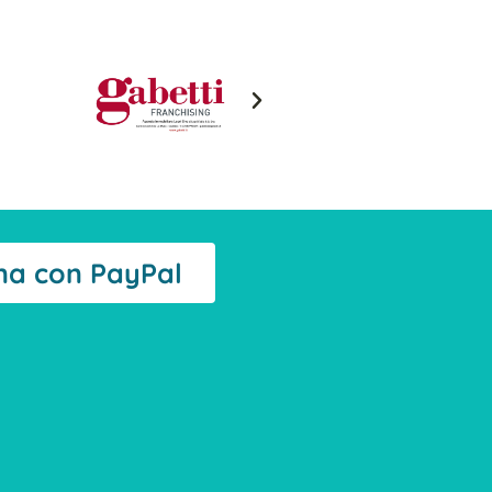
na con PayPal