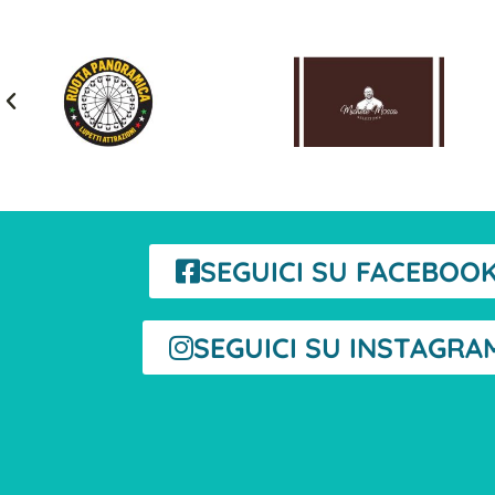
SEGUICI SU FACEBOO
SEGUICI SU INSTAGRA