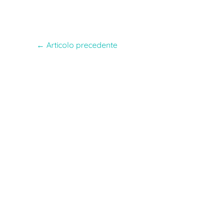
←
Articolo precedente