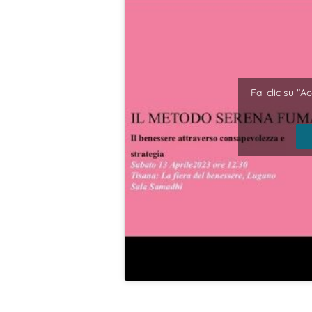
Fai clic su "A