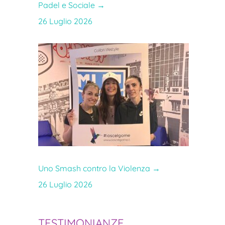
Padel e Sociale
→
26 Luglio 2026
Uno Smash contro la Violenza
→
26 Luglio 2026
TESTIMONIANZE