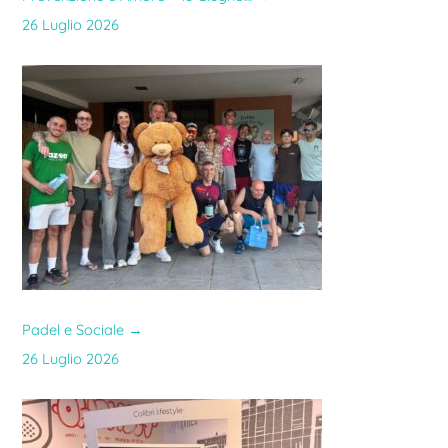
26 Luglio 2026
Padel e Sociale
→
26 Luglio 2026