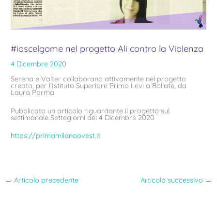
#ioscelgome nel progetto Ali contro la Violenza
4 Dicembre 2020
Serena e Valter collaborano attivamente nel progetto
creato, per l’Istituto Superiore Primo Levi a Bollate, da
Laura Parma
Pubblicato un articolo riguardante il progetto sul
settimanale Settegiorni del 4 Dicembre 2020
https://primamilanoovest.it
←
Articolo precedente
Articolo successivo
→