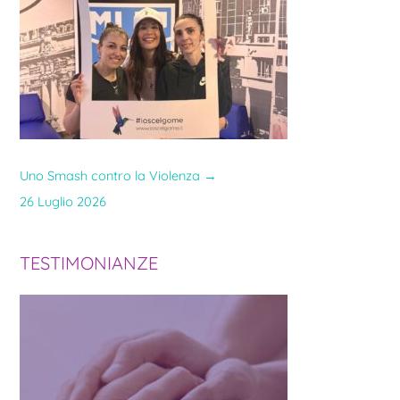
Uno Smash contro la Violenza
→
26 Luglio 2026
TESTIMONIANZE