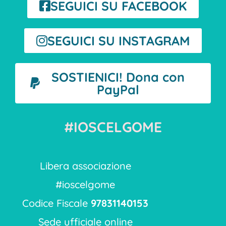
SEGUICI SU FACEBOOK
SEGUICI SU INSTAGRAM
SOSTIENICI! Dona con
PayPal
#IOSCELGOME
Libera associazione
#ioscelgome
Codice Fiscale
97831140153
Sede ufficiale online