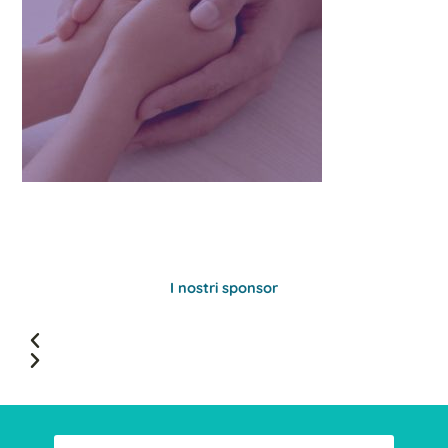
I nostri sponsor