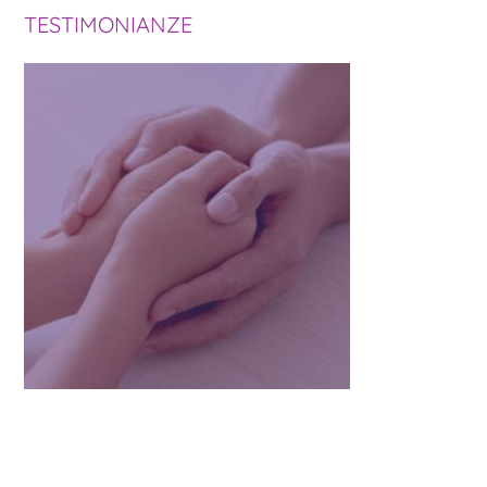
TESTIMONIANZE