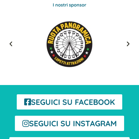
I nostri sponsor
SEGUICI SU FACEBOOK
SEGUICI SU INSTAGRAM