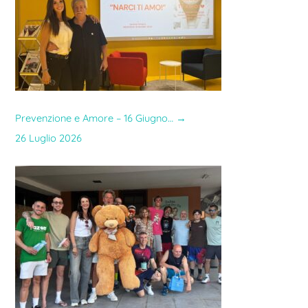
Prevenzione e Amore – 16 Giugno…
→
26 Luglio 2026