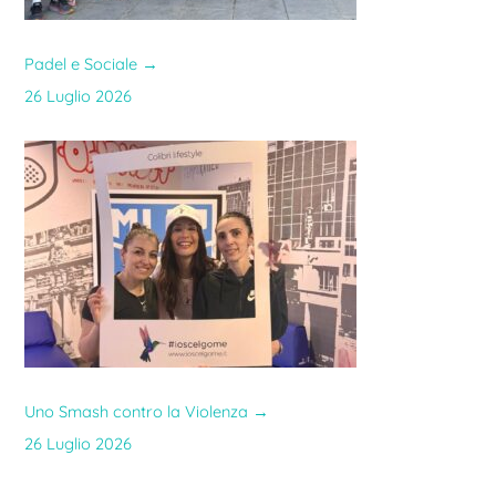
Padel e Sociale
→
26 Luglio 2026
Uno Smash contro la Violenza
→
26 Luglio 2026