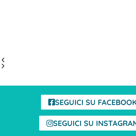
SEGUICI SU FACEBOO
SEGUICI SU INSTAGRA