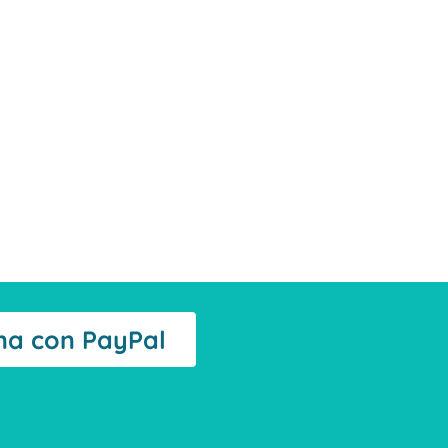
na con PayPal