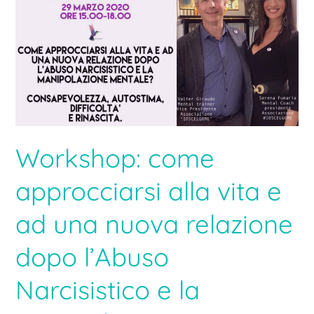
ad
una
nuova
relazione
dopo
l’Abuso
Narcisistico
e
la
Manipolazione
Mentale?
Workshop: come
approcciarsi alla vita e
ad una nuova relazione
dopo l’Abuso
Narcisistico e la