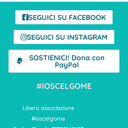
SEGUICI SU FACEBOOK
SEGUICI SU INSTAGRAM
SOSTIENICI! Dona con
PayPal
#IOSCELGOME
Libera associazione
#ioscelgome