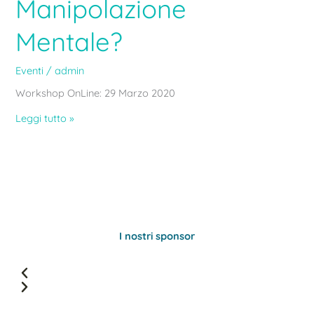
Manipolazione
Mentale?
Eventi
/
admin
Workshop OnLine: 29 Marzo 2020
Leggi tutto »
I nostri sponsor