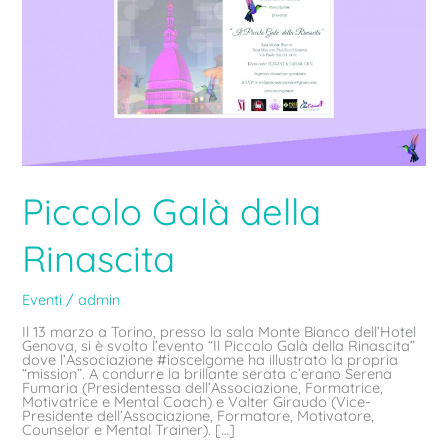
Piccolo Galà della
Rinascita
Eventi
/
admin
Il 13 marzo a Torino, presso la sala Monte Bianco dell’Hotel
Genova, si è svolto l’evento “Il Piccolo Galà della Rinascita”
dove l’Associazione #ioscelgome ha illustrato la propria
“mission”. A condurre la brillante serata c’erano Serena
Fumaria (Presidentessa dell’Associazione, Formatrice,
Motivatrice e Mental Coach) e Valter Giraudo (Vice-
Presidente dell’Associazione, Formatore, Motivatore,
Counselor e Mental Trainer). […]